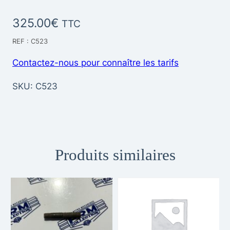
325.00
€
TTC
REF : C523
Contactez-nous pour connaître les tarifs
SKU:
C523
Produits similaires