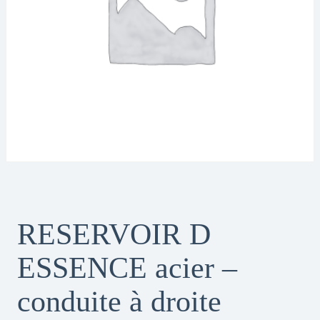
RESERVOIR D
ESSENCE acier –
conduite à droite