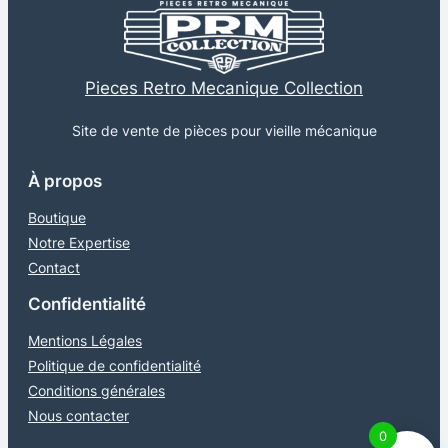
Pieces Retro Mecanique Collection
Site de vente de pièces pour vieille mécanique
À propos
Boutique
Notre Expertise
Contact
Confidentialité
Mentions Légales
Politique de confidentialité
Conditions générales
Nous contacter
0