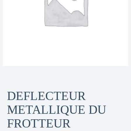
DEFLECTEUR
METALLIQUE DU
FROTTEUR