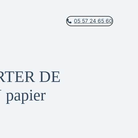
05 57 24 65 60
RTER DE
papier