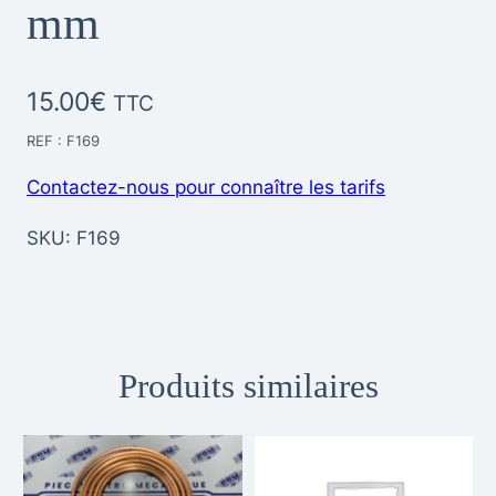
mm
15.00
€
TTC
REF : F169
Contactez-nous pour connaître les tarifs
SKU:
F169
Produits similaires