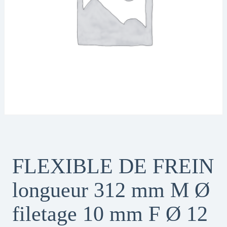
FLEXIBLE DE FREIN
longueur 312 mm M Ø
filetage 10 mm F Ø 12