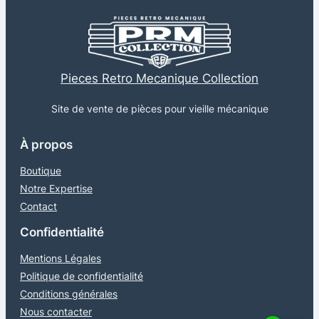
Pieces Retro Mecanique Collection
Site de vente de pièces pour vieille mécanique
À propos
Boutique
Notre Expertise
Contact
Confidentialité
Mentions Légales
Politique de confidentialité
Conditions générales
Nous contacter